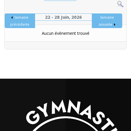
22 - 28 Juin, 2026
Semaine
Semaine
précédente
suivante
Aucun évènement trouvé