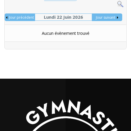
Lundi 22 Juin 2026
Jour précédent
Jour suivant
Aucun évènement trouvé